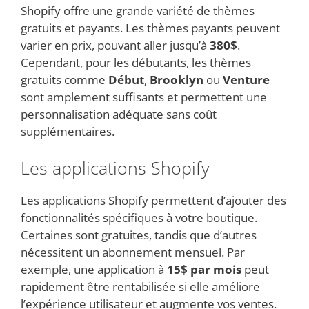
Shopify offre une grande variété de thèmes
gratuits et payants. Les thèmes payants peuvent
varier en prix, pouvant aller jusqu’à
380$
.
Cependant, pour les débutants, les thèmes
gratuits comme
Début
,
Brooklyn
ou
Venture
sont amplement suffisants et permettent une
personnalisation adéquate sans coût
supplémentaires.
Les applications Shopify
Les applications Shopify permettent d’ajouter des
fonctionnalités spécifiques à votre boutique.
Certaines sont gratuites, tandis que d’autres
nécessitent un abonnement mensuel. Par
exemple, une application à
15$ par mois
peut
rapidement être rentabilisée si elle améliore
l’expérience utilisateur et augmente vos ventes.