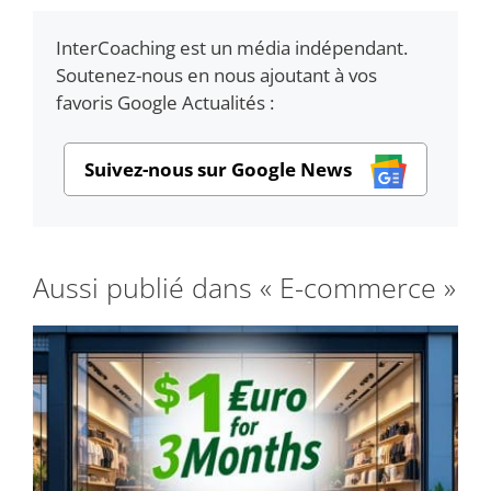
InterCoaching est un média indépendant.
Soutenez-nous en nous ajoutant à vos
favoris Google Actualités :
Suivez-nous sur Google News
Aussi publié dans « E-commerce »