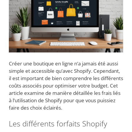
Créer une boutique en ligne n’a jamais été aussi
simple et accessible qu’avec Shopify. Cependant,
il est important de bien comprendre les différents
coûts associés pour optimiser votre budget. Cet
article examine de manière détaillée les frais liés
à l’utilisation de Shopify pour que vous puissiez
faire des choix éclairés.
Les différents forfaits Shopify