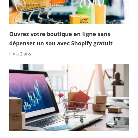
Ouvrez votre boutique en ligne sans
dépenser un sou avec Shopify gratuit
Il y a 2 ans