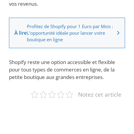
vos revenus.
Profitez de Shopify pour 1 Euro par Mois :
À lire
L’opportunité idéale pour lancer votre
boutique en ligne
Shopify reste une option accessible et flexible
pour tous types de commerces en ligne, de la
petite boutique aux grandes entreprises.
Notez cet article