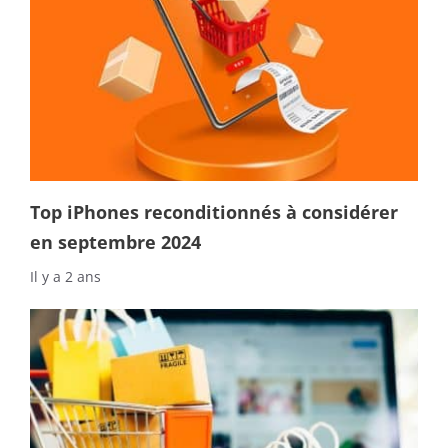
Top iPhones reconditionnés à considérer
en septembre 2024
Il y a 2 ans