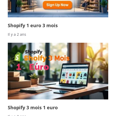
Shopify 1 euro 3 mois
Il y a 2 ans
Shopify 3 mois 1 euro