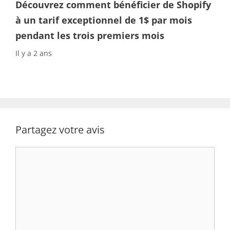
Découvrez comment bénéficier de Shopify
à un tarif exceptionnel de 1$ par mois
pendant les trois premiers mois
Il y a 2 ans
Partagez votre avis
Commentaire