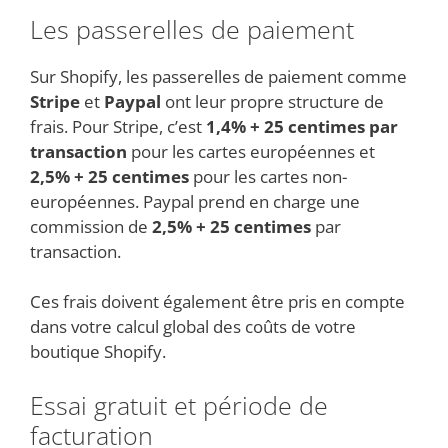
Les passerelles de paiement
Sur Shopify, les passerelles de paiement comme
Stripe
et
Paypal
ont leur propre structure de
frais. Pour Stripe, c’est
1,4% + 25 centimes par
transaction
pour les cartes européennes et
2,5% + 25 centimes
pour les cartes non-
européennes. Paypal prend en charge une
commission de
2,5% + 25 centimes
par
transaction.
Ces frais doivent également être pris en compte
dans votre calcul global des coûts de votre
boutique Shopify.
Essai gratuit et période de
facturation