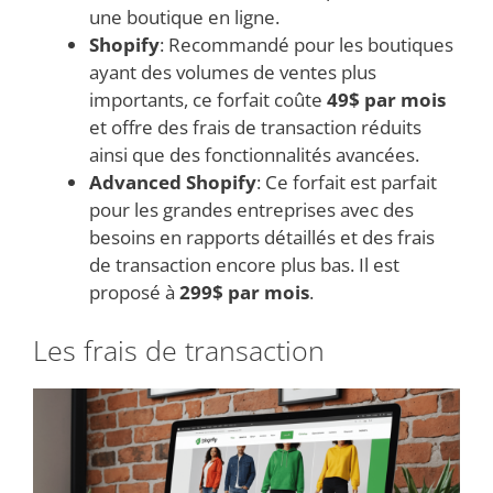
une boutique en ligne.
Shopify
: Recommandé pour les boutiques
ayant des volumes de ventes plus
importants, ce forfait coûte
49$ par mois
et offre des frais de transaction réduits
ainsi que des fonctionnalités avancées.
Advanced Shopify
: Ce forfait est parfait
pour les grandes entreprises avec des
besoins en rapports détaillés et des frais
de transaction encore plus bas. Il est
proposé à
299$ par mois
.
Les frais de transaction