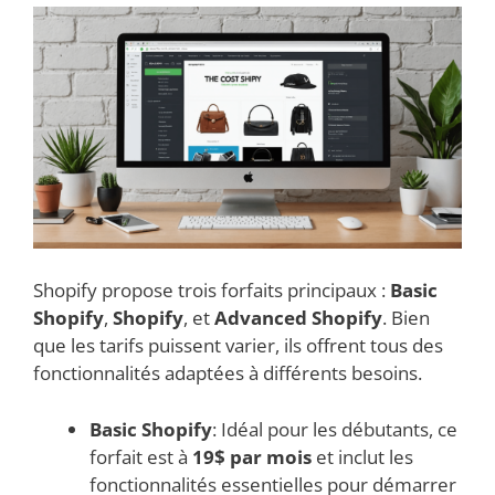
Shopify propose trois forfaits principaux :
Basic
Shopify
,
Shopify
, et
Advanced Shopify
. Bien
que les tarifs puissent varier, ils offrent tous des
fonctionnalités adaptées à différents besoins.
Basic Shopify
: Idéal pour les débutants, ce
forfait est à
19$ par mois
et inclut les
fonctionnalités essentielles pour démarrer