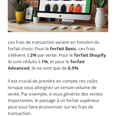
Les frais de transaction varient en fonction du
forfait choisi. Pour le
forfait Basic
, ces frais
s’élèvent à
2%
par vente. Pour le
forfait Shopify
,
ils sont réduits à
1%
, et pour le
forfait
Advanced
, ils ne sont que de
0,5%
.
Il est crucial de prendre en compte ces coûts
lorsque vous atteignez un certain volume de
vente. Par exemple, si vous générez des ventes
importantes, le passage à un forfait supérieur
peut vous faire économiser sur les frais de
transaction.