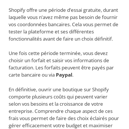
Shopify offre une période d’essai gratuite, durant
laquelle vous n’avez même pas besoin de fournir
vos coordonnées bancaires. Cela vous permet de
tester la plateforme et ses différentes
fonctionnalités avant de faire un choix définitif.
Une fois cette période terminée, vous devez
choisir un forfait et saisir vos informations de
facturation. Les forfaits peuvent être payés par
carte bancaire ou via
Paypal
.
En définitive, ouvrir une boutique sur Shopify
comporte plusieurs coûts qui peuvent varier
selon vos besoins et la croissance de votre
entreprise. Comprendre chaque aspect de ces
frais vous permet de faire des choix éclairés pour
gérer efficacement votre budget et maximiser