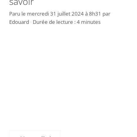
savoir
Paru le
mercredi 31 juillet 2024 à 8h31
par
Edouard
·
Durée de lecture : 4 minutes