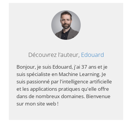
Découvrez l’auteur,
Edouard
Bonjour, je suis Edouard, j'ai 37 ans et je
suis spécialiste en Machine Learning. Je
suis passionné par l'intelligence artificielle
et les applications pratiques qu'elle offre
dans de nombreux domaines. Bienvenue
sur mon site web !