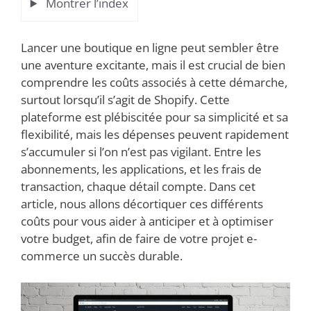
Montrer l’index
Lancer une boutique en ligne peut sembler être
une aventure excitante, mais il est crucial de bien
comprendre les coûts associés à cette démarche,
surtout lorsqu’il s’agit de Shopify. Cette
plateforme est plébiscitée pour sa simplicité et sa
flexibilité, mais les dépenses peuvent rapidement
s’accumuler si l’on n’est pas vigilant. Entre les
abonnements, les applications, et les frais de
transaction, chaque détail compte. Dans cet
article, nous allons décortiquer ces différents
coûts pour vous aider à anticiper et à optimiser
votre budget, afin de faire de votre projet e-
commerce un succès durable.