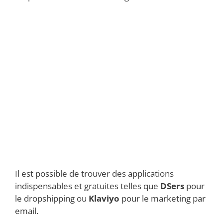
Il est possible de trouver des applications
indispensables et gratuites telles que
DSers
pour
le dropshipping ou
Klaviyo
pour le marketing par
email.