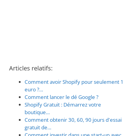
Articles relatifs:
Comment avoir Shopify pour seulement 1
euro ?…
Comment lancer le dé Google ?
Shopify Gratuit : Démarrez votre
boutique…
Comment obtenir 30, 60, 90 jours d'essai
gratuit de…
Comment investir dans une start-up avec