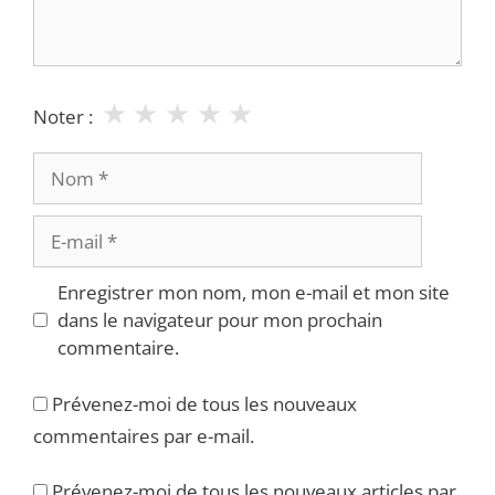
★
★
★
★
★
Noter :
Nom
E-
mail
Enregistrer mon nom, mon e-mail et mon site
dans le navigateur pour mon prochain
commentaire.
Prévenez-moi de tous les nouveaux
commentaires par e-mail.
Prévenez-moi de tous les nouveaux articles par