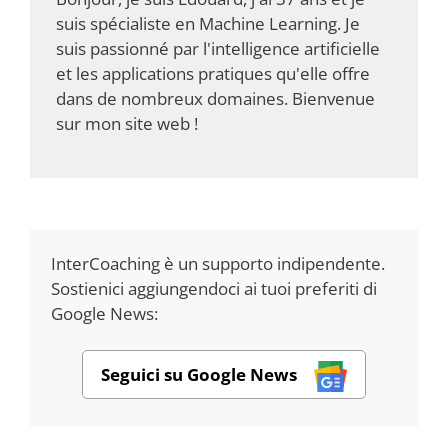
suis spécialiste en Machine Learning. Je
suis passionné par l'intelligence artificielle
et les applications pratiques qu'elle offre
dans de nombreux domaines. Bienvenue
sur mon site web !
InterCoaching è un supporto indipendente.
Sostienici aggiungendoci ai tuoi preferiti di
Google News:
Seguici su Google News